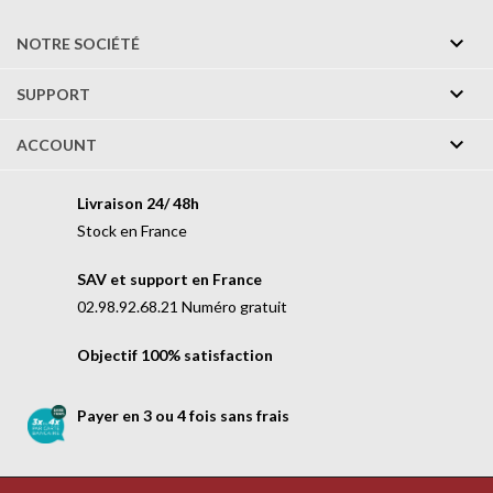

NOTRE SOCIÉTÉ

SUPPORT

ACCOUNT
Livraison 24/ 48h
Stock en France
SAV et support en France
02.98.92.68.21 Numéro gratuit
Objectif 100% satisfaction
Payer en 3 ou 4 fois sans frais