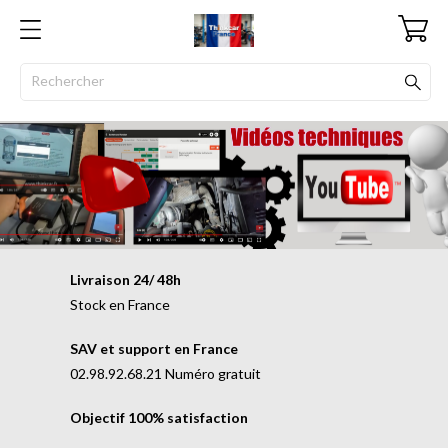
Livraison 24/ 48h
Stock en France
SAV et support en France
02.98.92.68.21 Numéro gratuit
Objectif 100% satisfaction