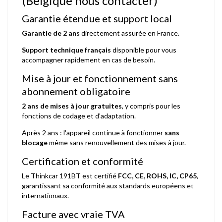
(Belgique nous contacter)
Garantie étendue et support local
Garantie de 2 ans
directement assurée en France.
Support technique français
disponible pour vous
accompagner rapidement en cas de besoin.
Mise à jour et fonctionnement sans
abonnement obligatoire
2 ans de mises à jour gratuites
, y compris pour les
fonctions de codage et d'adaptation.
Après 2 ans : l'appareil continue à fonctionner
sans
blocage
même sans renouvellement des mises à jour.
Certification et conformité
Le Thinkcar 191BT est certifié
FCC, CE, ROHS, IC, CP65
,
garantissant sa conformité aux standards européens et
internationaux.
Facture avec vraie TVA