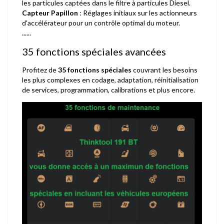
les particules captées dans le filtre à particules Diesel.
Capteur Papillon
: Réglages initiaux sur les actionneurs
d'accélérateur pour un contrôle optimal du moteur.
......
35 fonctions spéciales avancées
Profitez de
35 fonctions spéciales
couvrant les besoins
les plus complexes en codage, adaptation, réinitialisation
de services, programmation, calibrations et plus encore.