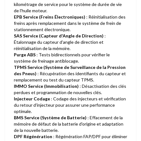
kilométrage de service pour le système de durée de vie
de l'huile moteur.
EPB Service (Freins Électroniques)
: Réinitialisation des
freins après remplacement dans le système de frein de
stationnement électronique.
SAS Service (Capteur d'Angle de Direction)
:
Étalonnage du capteur d'angle de direction et
réinitialisation de la mémoire.
Purge ABS
: Tests bidirectionnels pour vérifier le
système de freinage antiblocage.
TPMS Service (Système de Surveillance de la Pression
des Pneus)
: Récupération des identifiants du capteur et
remplacement ou test du capteur TPMS.
IMMO Service (Immobilisation)
: Désactivation des clés
perdues et programmation de nouvelles clés.
Injecteur Codage
: Codage des injecteurs et vérification
du retour d'injecteur pour assurer une performance
optimale.
BMS Service (Système de Batterie)
: Effacement de la
mémoire de défaut de la batterie d'origine et adaptation
de la nouvelle batterie.
DPF Régénération
: Régénération FAP/DPF pour éliminer