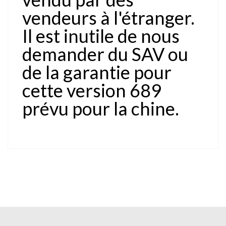
vendeurs à l'étranger.
Il est inutile de nous
demander du SAV ou
de la garantie pour
cette version 689
prévu pour la chine.