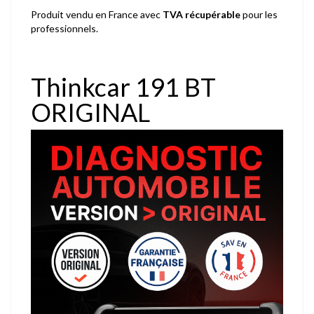
Produit vendu en France avec
TVA récupérable
pour les
professionnels.
Thinkcar 191 BT
ORIGINAL