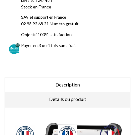
Livraison 24/ 48h
Stock en France
SAV et support en France
02.98.92.68.21 Numéro gratuit
Objectif 100% satisfaction
Payer en 3 ou 4 fois sans frais
Description
Détails du produit