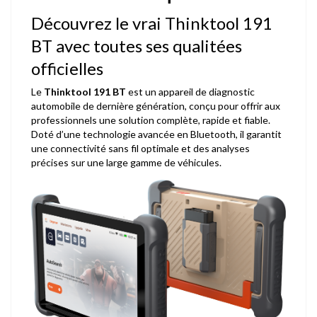
Découvrez le vrai Thinktool 191
BT avec toutes ses qualitées
officielles
Le
Thinktool 191 BT
est un appareil de diagnostic
automobile de dernière génération, conçu pour offrir aux
professionnels une solution complète, rapide et fiable.
Doté d’une technologie avancée en Bluetooth, il garantit
une connectivité sans fil optimale et des analyses
précises sur une large gamme de véhicules.