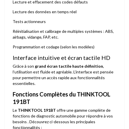
Lecture et effacement des codes défauts
Lecture des données en temps réel
Tests actionneurs
Réinitialisation et calibrage de multiples systèmes : ABS,
airbags, vidange, FAP, etc.
Programmation et codage (selon les modèles)
Interface intuitive et écran tactile HD
Grâce à son
grand écran tactile haute définition
,
l’utilisation est fluide et agréable. L’interface est pensée
pour permettre un accès rapide aux fonctionnalités
essentielles.
Fonctions Complètes du THINKTOOL
191BT
Le
THINKTOOL 191BT
offre une gamme complète de
fonctions de diagnostic automobile pour répondre à vos
besoins . Découvrez ci-dessous les principales
fonctionnalités :