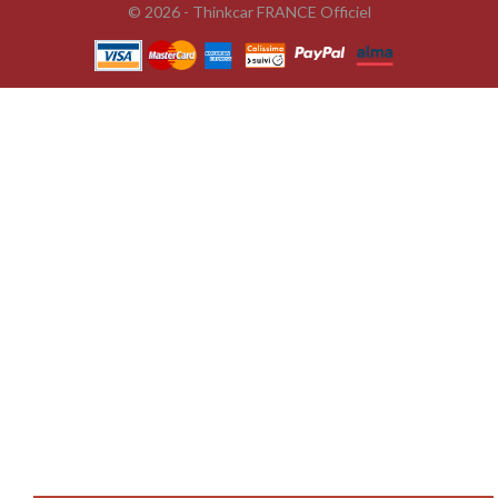
© 2026 - Thinkcar FRANCE Officiel