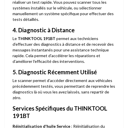
réaliser un test rapide. Vous pouvez scanner tous les
systèmes installés sur le véhicule, ou sélectionner
manuellement un système spécifique pour effectuer des
tests détaillés.
4. Diagnostic à Distance
Le
THINKTOOL 191BT
permet aux techniciens
d’effectuer des diagnostics à distance et de recevoir des
messages instantanés pour une assistance technique
rapide. Cela permet d'accélérer les réparations et
d’améliorer l'efficacité des interventions.
5. Diagnostic Récemment Utilisé
Le scanner permet d’accéder directement aux véhicules
précédemment testés, vous permettant de reprendre les
diagnostics là où vous les avez laissés, sans repartir de
zéro.
Services Spécifiques du THINKTOOL
191BT
Réinitialisation d'huile Service
: Réinitialisation du