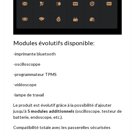
Modules évolutifs disponible:
-imprimante bluetooth
-oscilloscoppe
-programmateur TPMS
-vidéoscope
-lampe de travail
Le produit est évolutif grâce à la possibilité d'ajouter
jusqu'à
5 modules additionnels
(oscilloscope, testeur de
batterie, endoscope, etc.).
Compatibilité totale avec les passerelles sécurisées