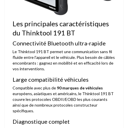
Les principales caractéristiques
du Thinktool 191 BT
Connectivité Bluetooth ultra-rapide
Le Thinktool 191 BT permet une communication sans fil
fluide entre l'appareil et le véhicule. Plus besoin de câbles
encombrants : gagnez en mobilité et en efficacité lors de
vos interventions.
Large compatibilité véhicules
Compatible avec plus de
90 marques de véhicules
européens, asiatiques et américains, le Thinktool 191 BT
couvre les protocoles OBDII/EOBD les plus courants
ainsi que de nombreux protocoles constructeur
spécifiques.
Diagnostique complet