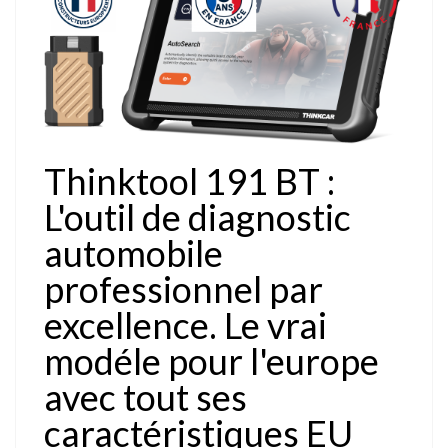
Thinktool 191 BT :
L'outil de diagnostic
automobile
professionnel par
excellence. Le vrai
modéle pour l'europe
avec tout ses
caractéristiques EU