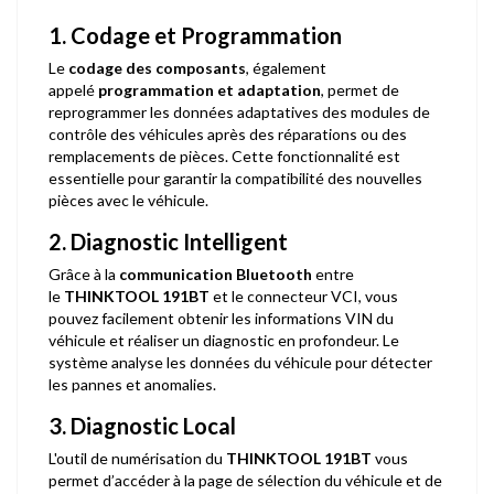
1. Codage et Programmation
Le
codage des composants
, également
appelé
programmation et adaptation
, permet de
reprogrammer les données adaptatives des modules de
contrôle des véhicules après des réparations ou des
remplacements de pièces. Cette fonctionnalité est
essentielle pour garantir la compatibilité des nouvelles
pièces avec le véhicule.
2. Diagnostic Intelligent
Grâce à la
communication Bluetooth
entre
le
THINKTOOL 191BT
et le connecteur VCI, vous
pouvez facilement obtenir les informations VIN du
véhicule et réaliser un diagnostic en profondeur. Le
système analyse les données du véhicule pour détecter
les pannes et anomalies.
3. Diagnostic Local
L'outil de numérisation du
THINKTOOL 191BT
vous
permet d’accéder à la page de sélection du véhicule et de