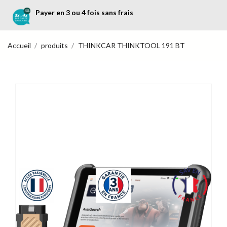
Payer en 3 ou 4 fois sans frais
Accueil
produits
THINKCAR THINKTOOL 191 BT