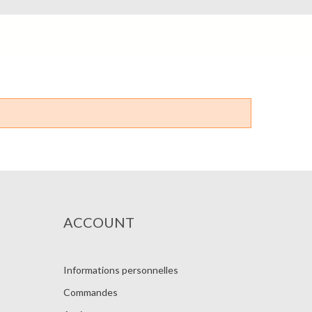
ACCOUNT
Informations personnelles
Commandes